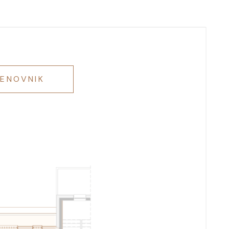
ENOVNIK