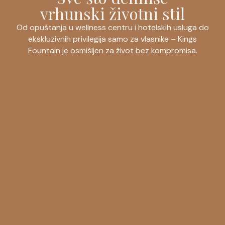
vrhunski životni stil
Od opuštanja u wellness centru i hotelskih usluga do
ekskluzivnih privilegija samo za vlasnike – Kings
Fountain je osmišljen za život bez kompromisa.