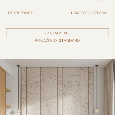
DOSTUPNOST:
USKORO DOSTUPNO
ZANIMA ME
PRIKAŽI PDF STANDARD