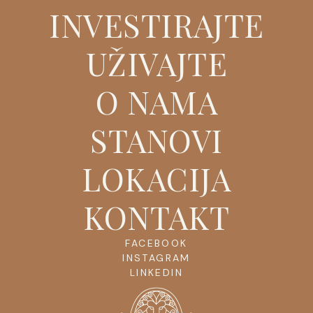
INVESTIRAJTE
UŽIVAJTE
O NAMA
STANOVI
LOKACIJA
KONTAKT
FACEBOOK
INSTAGRAM
LINKEDIN