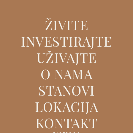
ŽIVITE
INVESTIRAJTE
UŽIVAJTE
O NAMA
STANOVI
LOKACIJA
KONTAKT