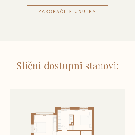
ZAKORAČITE UNUTRA
Slični dostupni stanovi: