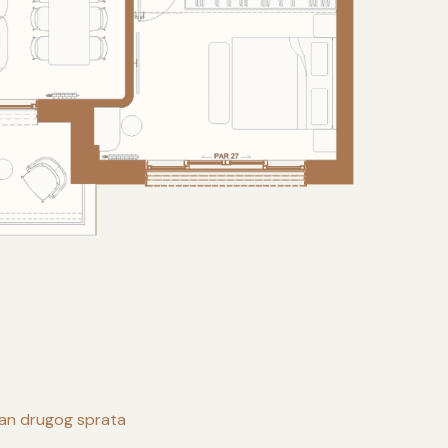
lan drugog sprata