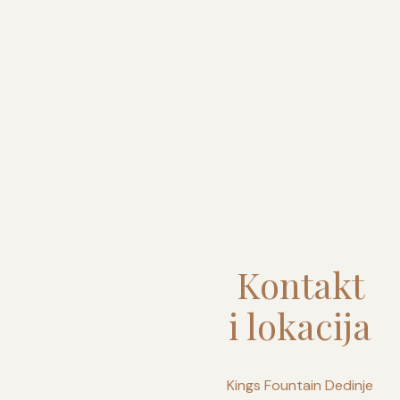
Kontakt
i lokacija
Kings Fountain Dedinje