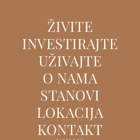
ŽIVITE
INVESTIRAJTE
UŽIVAJTE
O NAMA
STANOVI
LOKACIJA
KONTAKT