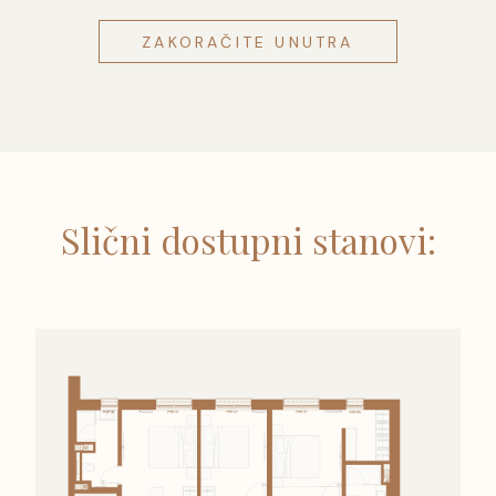
ZAKORAČITE UNUTRA
Slični dostupni stanovi: