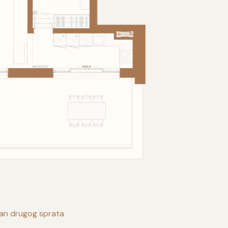
lan drugog sprata