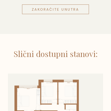
ZAKORAČITE UNUTRA
Slični dostupni stanovi: