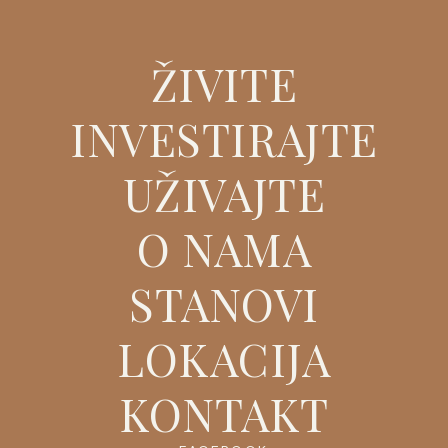
ŽIVITE
INVESTIRAJTE
UŽIVAJTE
O NAMA
STANOVI
LOKACIJA
KONTAKT