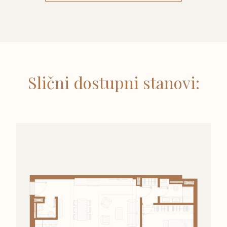
Slični dostupni stanovi: