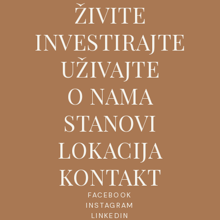
ŽIVITE
INVESTIRAJTE
UŽIVAJTE
O NAMA
STANOVI
LOKACIJA
KONTAKT
FACEBOOK
INSTAGRAM
LINKEDIN