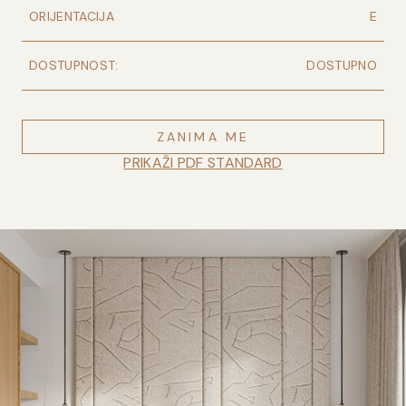
ORIJENTACIJA
E
DOSTUPNOST:
DOSTUPNO
ZANIMA ME
PRIKAŽI PDF STANDARD