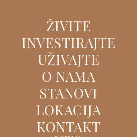
ŽIVITE
INVESTIRAJTE
UŽIVAJTE
O NAMA
STANOVI
LOKACIJA
KONTAKT