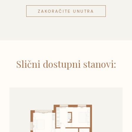
ZAKORAČITE UNUTRA
Slični dostupni stanovi: